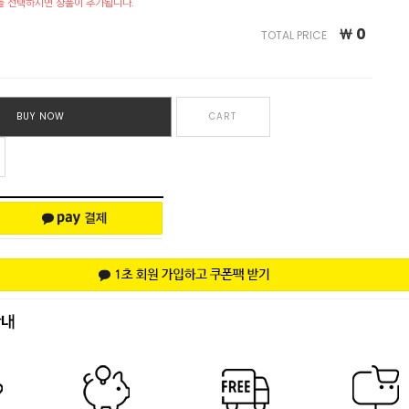
를 선택하시면 상품이 추가됩니다.
￦
0
TOTAL PRICE
BUY NOW
CART