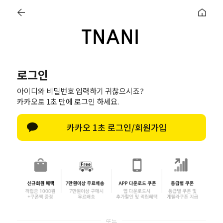
TOM
SEASON DRESS
SHOES
ACCESSORY
SALE
로그인
아이디와 비밀번호 입력하기 귀찮으시죠?
카카오로 1초 만에 로그인 하세요.
카카오 1초 로그인/회원가입