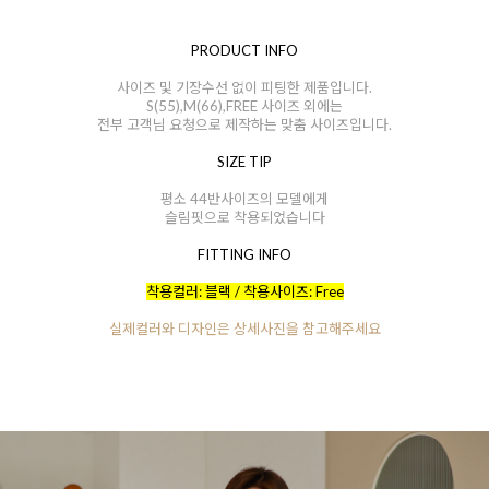
PRODUCT INFO
사이즈 및 기장수선 없이 피팅한 제품입니다.
S(55),M(66),FREE 사이즈 외에는
전부 고객님 요청으로 제작하는 맞춤 사이즈입니다.
SIZE TIP
평소 44반사이즈의 모델에게
슬림핏으로 착용되었습니다
FITTING INFO
착용컬러: 블랙 / 착용사이즈: Free
실제컬러와 디자인은 상세사진을 참고해주세요