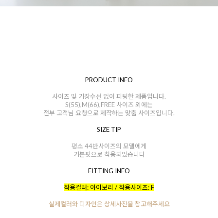
PRODUCT INFO
사이즈 및 기장수선 없이 피팅한 제품입니다.
S(55),M(66),FREE 사이즈 외에는
전부 고객님 요청으로 제작하는 맞춤 사이즈입니다.
SIZE TIP
평소 44반사이즈의 모델에게
기본핏으로 착용되었습니다
FITTING INFO
착용컬러: 아이보리 / 착용사이즈: F
실제컬러와 디자인은 상세사진을 참고해주세요