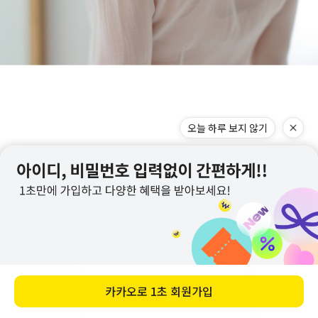
오늘 하루 보지 않기