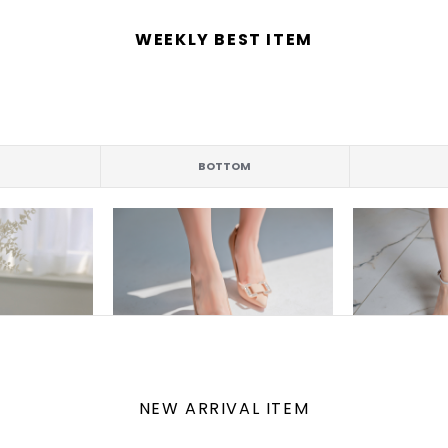
WEEKLY BEST ITEM
BOTTOM
NEW ARRIVAL ITEM