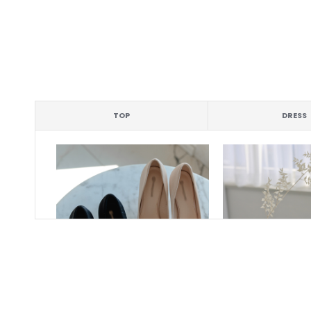
TOP
DRESS