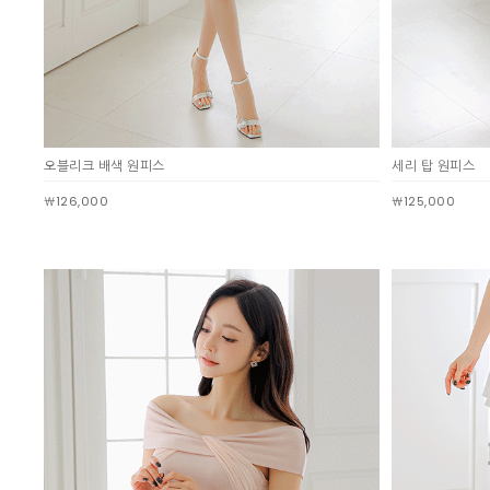
오블리크 배색 원피스
세리 탑 원피스
￦126,000
￦125,000