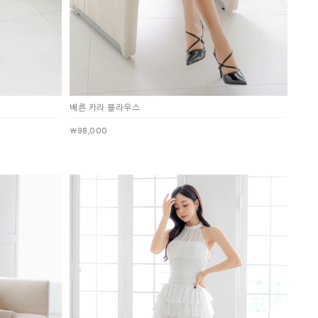
베른 카라 블라우스
￦98,000