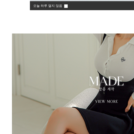
오늘 하루 열지 않음