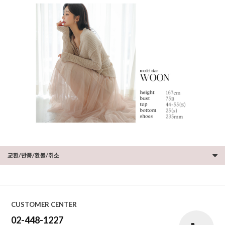
교환/반품/환불/취소
CUSTOMER CENTER
02-448-1227