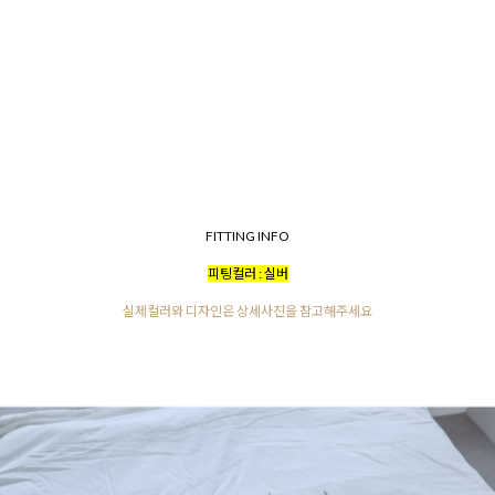
FITTING INFO
피팅컬러 : 실버
실제컬러와 디자인은 상세사진을 참고해주세요