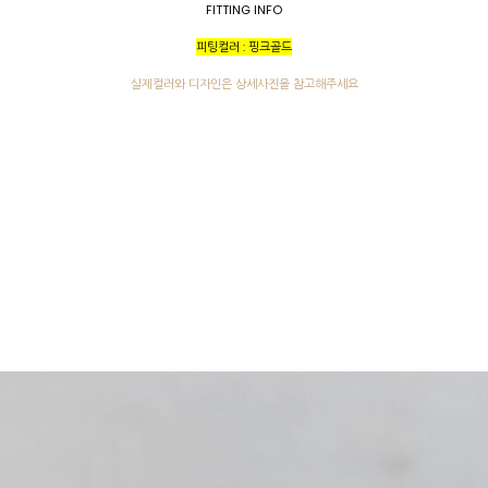
FITTING INFO
피팅컬러 : 핑크골드
실제컬러와 디자인은 상세사진을 참고해주세요