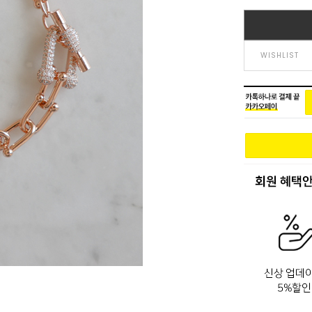
WISHLIST