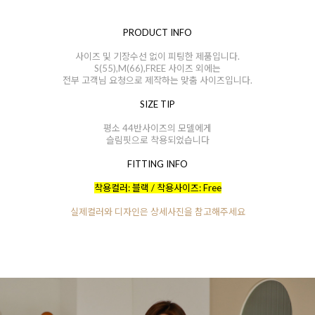
PRODUCT INFO
사이즈 및 기장수선 없이 피팅한 제품입니다.
S(55),M(66),FREE 사이즈 외에는
전부 고객님 요청으로 제작하는 맞춤 사이즈입니다.
SIZE TIP
평소 44반사이즈의 모델에게
슬림핏으로 착용되었습니다
FITTING INFO
착용컬러: 블랙 / 착용사이즈: Free
실제컬러와 디자인은 상세사진을 참고해주세요