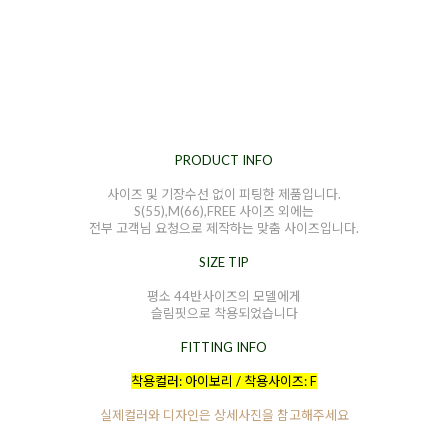
PRODUCT INFO
사이즈 및 기장수선 없이 피팅한 제품입니다.
S(55),M(66),FREE 사이즈 외에는
전부 고객님 요청으로 제작하는 맞춤 사이즈입니다.
SIZE TIP
평소 44반사이즈의 모델에게
슬림핏으로 착용되었습니다
FITTING INFO
착용컬러: 아이보리 / 착용사이즈: F
실제컬러와 디자인은 상세사진을 참고해주세요