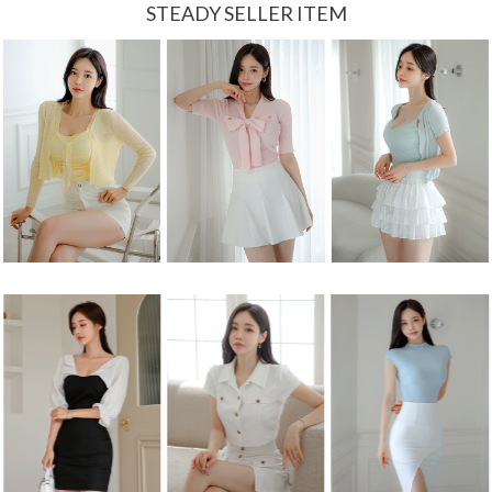
STEADY SELLER ITEM