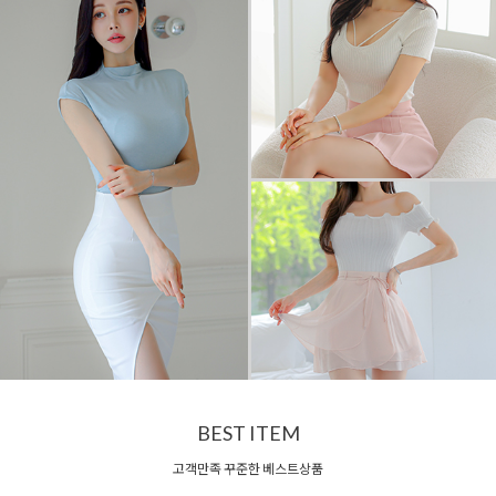
BEST ITEM
고객만족 꾸준한 베스트상품