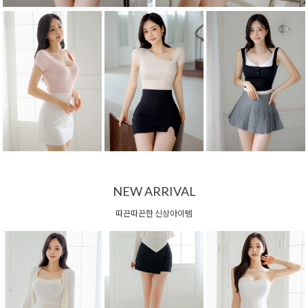
NEW ARRIVAL
따끈따끈한 신상아이템