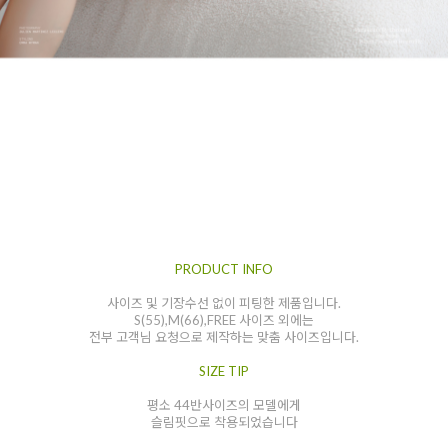
PRODUCT INFO
사이즈 및 기장수선 없이 피팅한 제품입니다.
S(55),M(66),FREE 사이즈 외에는
전부 고객님 요청으로 제작하는 맞춤 사이즈입니다.
SIZE TIP
평소 44반사이즈의 모델에게
슬림핏으로 착용되었습니다