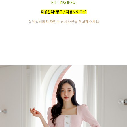
FITTING INFO
착용컬러: 핑크 / 착용사이즈: S
실제컬러와 디자인은 상세사진을 참고해주세요