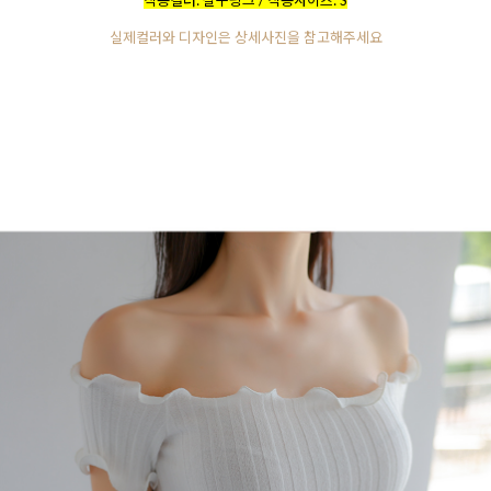
실제컬러와 디자인은 상세사진을 참고해주세요