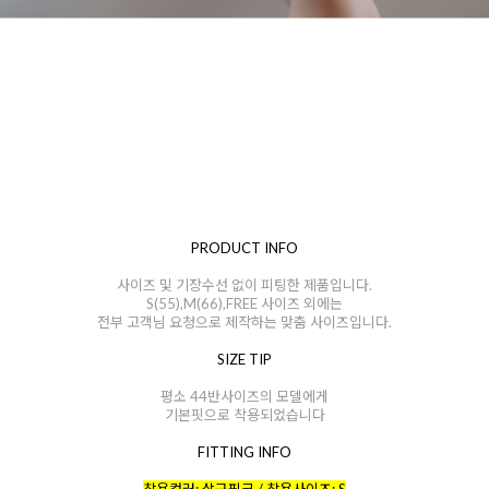
PRODUCT INFO
사이즈 및 기장수선 없이 피팅한 제품입니다.
S(55),M(66),FREE 사이즈 외에는
전부 고객님 요청으로 제작하는 맞춤 사이즈입니다.
SIZE TIP
평소 44반사이즈의 모델에게
기본핏으로 착용되었습니다
FITTING INFO
착용컬러: 살구핑크 / 착용사이즈: S