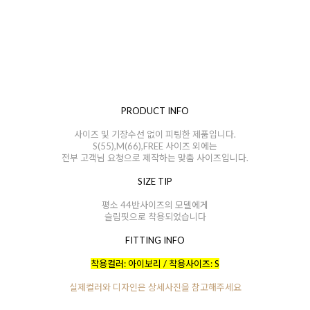
PRODUCT INFO
사이즈 및 기장수선 없이 피팅한 제품입니다.
S(55),M(66),FREE 사이즈 외에는
전부 고객님 요청으로 제작하는 맞춤 사이즈입니다.
SIZE TIP
평소 44반사이즈의 모델에게
슬림핏으로 착용되었습니다
FITTING INFO
착용컬러: 아이보리 / 착용사이즈: S
실제컬러와 디자인은 상세사진을 참고해주세요