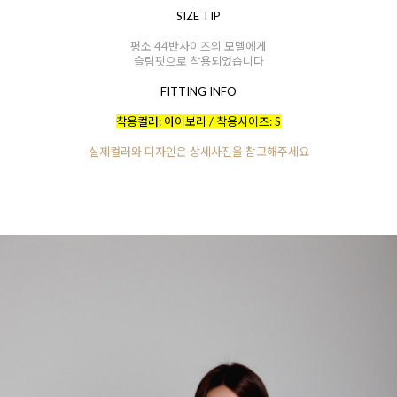
SIZE TIP
평소 44반사이즈의 모델에게
슬림핏으로 착용되었습니다
FITTING INFO
착용컬러: 아이보리 / 착용사이즈: S
실제컬러와 디자인은 상세사진을 참고해주세요