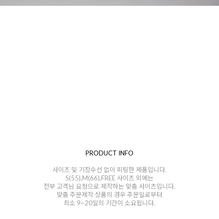
PRODUCT INFO
사이즈 및 기장수선 없이 피팅한 제품입니다.
S(55),M(66),FREE 사이즈 외에는
전부 고객님 요청으로 제작하는 맞춤 사이즈입니다.
맞춤 주문제작 상품의 경우 주문일로부터
최소 9~20일의 기간이 소요됩니다.