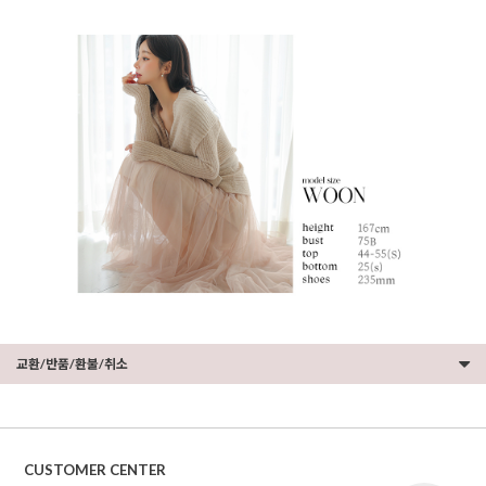
교환/반품/환불/취소
CUSTOMER CENTER