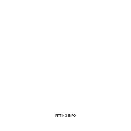
FITTING INFO