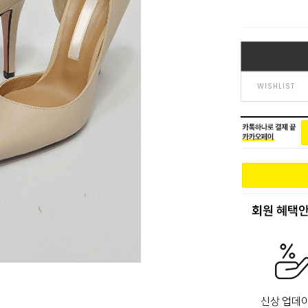
WISHLIST