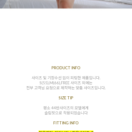
PRODUCT INFO
사이즈 및 기장수선 없이 피팅한 제품입니다.
S(55),M(66),FREE 사이즈 외에는
전부 고객님 요청으로 제작하는 맞춤 사이즈입니다.
SIZE TIP
평소 44반사이즈의 모델에게
슬림핏으로 착용되었습니다
FITTING INFO