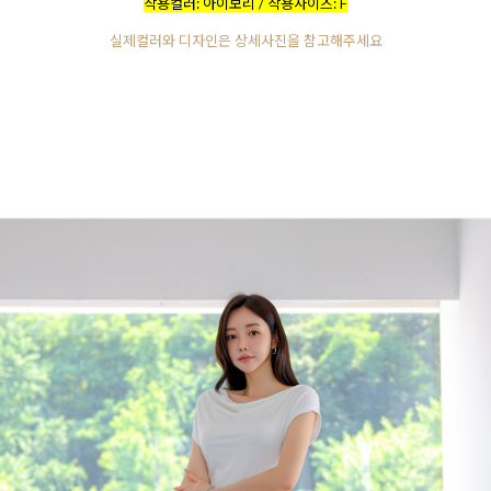
착용컬러: 아이보리 / 착용사이즈: F
실제컬러와 디자인은 상세사진을 참고해주세요