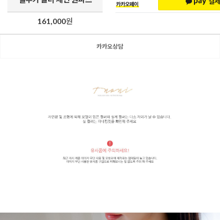
161,000
원
카카오상담