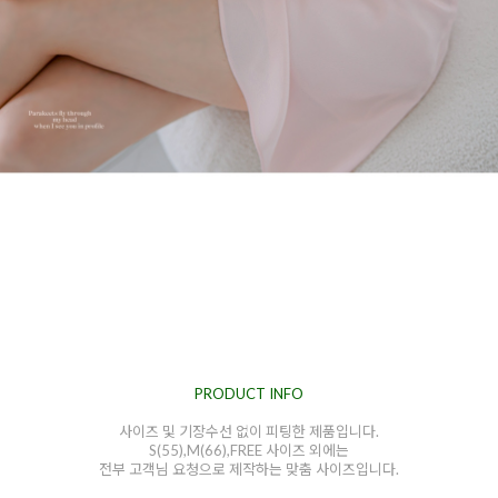
PRODUCT INFO
사이즈 및 기장수선 없이 피팅한 제품입니다.
S(55),M(66),FREE 사이즈 외에는
전부 고객님 요청으로 제작하는 맞춤 사이즈입니다.