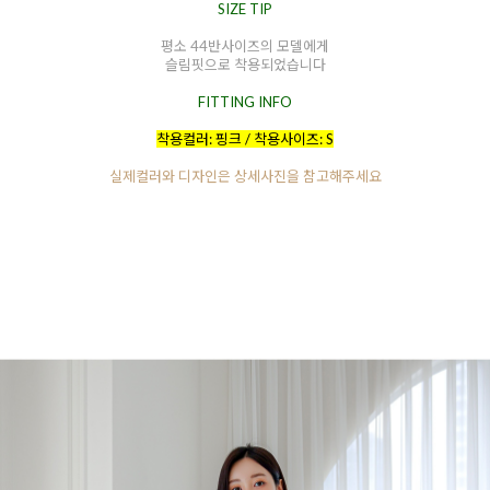
SIZE TIP
평소 44반사이즈의 모델에게
슬림핏으로 착용되었습니다
FITTING INFO
착용컬러: 핑크 / 착용사이즈: S
실제컬러와 디자인은 상세사진을 참고해주세요