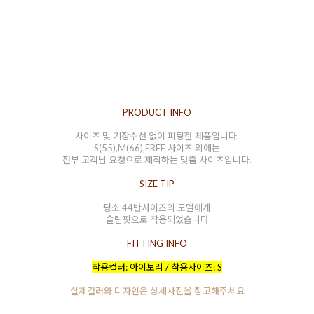
PRODUCT INFO
사이즈 및 기장수선 없이 피팅한 제품입니다.
S(55),M(66),FREE 사이즈 외에는
전부 고객님 요청으로 제작하는 맞춤 사이즈입니다.
SIZE TIP
평소 44반사이즈의 모델에게
슬림핏으로 착용되었습니다
FITTING INFO
착용컬러: 아이보리 / 착용사이즈: S
실제컬러와 디자인은 상세사진을 참고해주세요