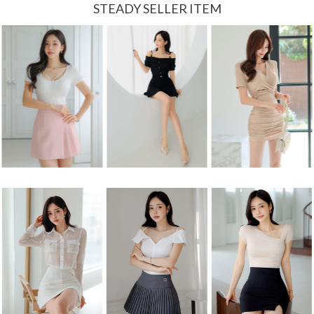
STEADY SELLER ITEM