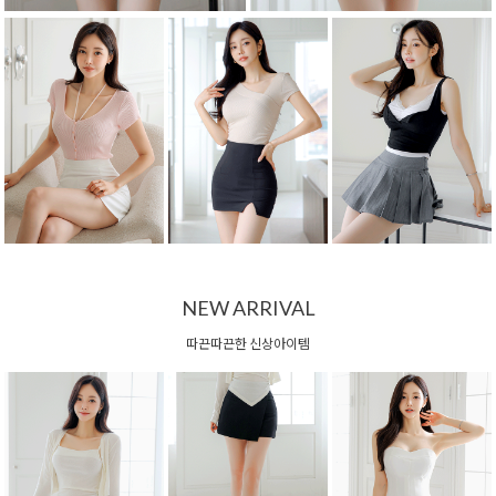
NEW ARRIVAL
따끈따끈한 신상아이템