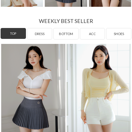
WEEKLY BEST SELLER
DRESS
TOP
BOTTOM
ACC
SHOES