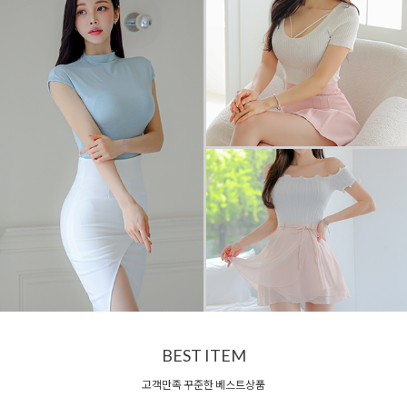
BEST ITEM
고객만족 꾸준한 베스트상품