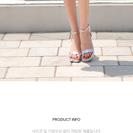
PRODUCT INFO
사이즈 및 기장수선 없이 피팅한 제품입니다.