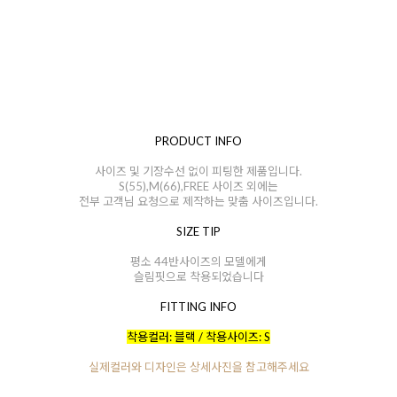
PRODUCT INFO
사이즈 및 기장수선 없이 피팅한 제품입니다.
S(55),M(66),FREE 사이즈 외에는
전부 고객님 요청으로 제작하는 맞춤 사이즈입니다.
SIZE TIP
평소 44반사이즈의 모델에게
슬림핏으로 착용되었습니다
FITTING INFO
착용컬러: 블랙 / 착용사이즈: S
실제컬러와 디자인은 상세사진을 참고해주세요