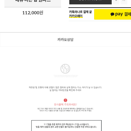
112,000
원
카카오상담