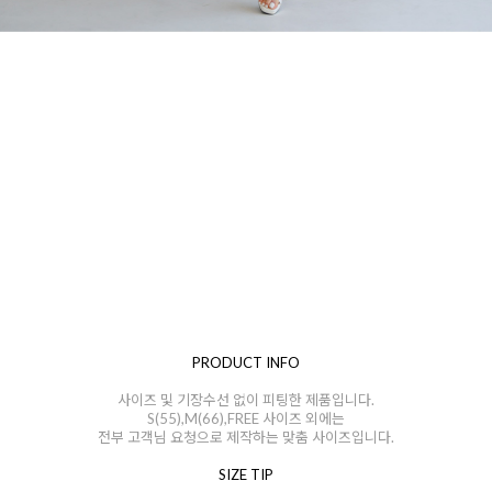
PRODUCT INFO
사이즈 및 기장수선 없이 피팅한 제품입니다.
S(55),M(66),FREE 사이즈 외에는
전부 고객님 요청으로 제작하는 맞춤 사이즈입니다.
SIZE TIP