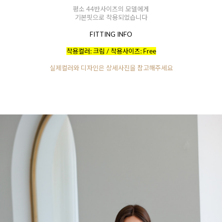
평소 44반사이즈의 모델에게
기본핏으로 착용되었습니다
FITTING INFO
착용컬러: 크림 / 착용사이즈: Free
실제컬러와 디자인은 상세사진을 참고해주세요